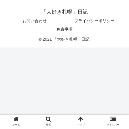
「大好き札幌」日記
お問い合わせ
プライバシーポリシー
免責事項
© 2021 「大好き札幌」日記.
ホーム
検索
トップ
サイドバー