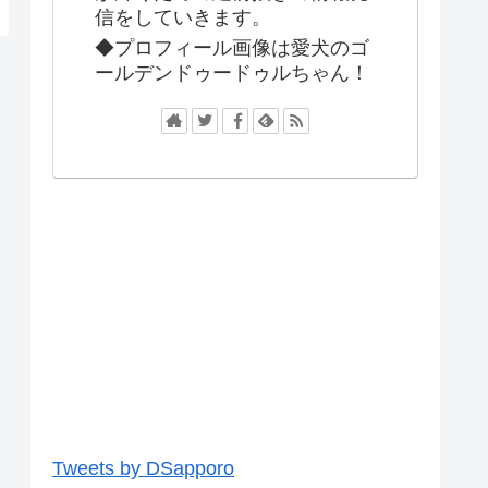
信をしていきます。
◆プロフィール画像は愛犬のゴ
ールデンドゥードゥルちゃん！
Tweets by DSapporo