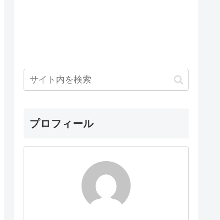
プロフィール