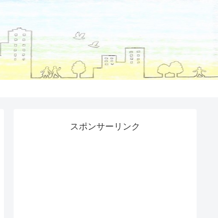
スポンサーリンク