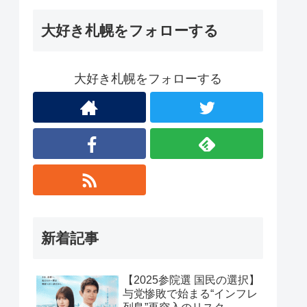
大好き札幌をフォローする
大好き札幌をフォローする
新着記事
【2025参院選 国民の選択】
与党惨敗で始まる“インフレ