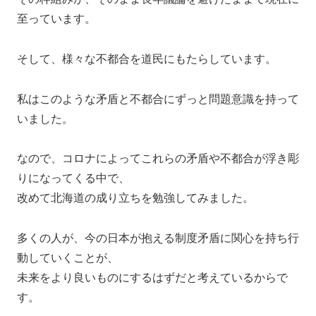
至っています。
そして、様々な不都合を道民にもたらしています。
私はこのような矛盾と不都合にずっと問題意識を持って
いました。
なので、コロナによってこれらの矛盾や不都合が浮き彫
りになってくる中で、
改めて北海道の成り立ちを勉強してみました。
多くの人が、今の日本が抱える制度矛盾に関心を持ち行
動していくことが、
未来をより良いものにするはずだと考えているからで
す。