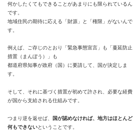
何かしたくてもできることがあまりにも限られているん
です。
地域住民の期待に応える「財源」と「権限」がないんで
す。
例えば、ご存じのとおり「緊急事態宣言」も「蔓延防止
措置（まんぼう）」も
都道府県知事が政府（国）に要請して、国が決定しま
す。
そして、それに基づく措置が初めて許され、必要な経費
が国から支給される仕組みです。
つまり逆を返せば、
国が認めなければ、地方はほとんど
何もできない
ということです。