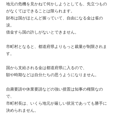
地元の危機を見かねて何かしようとしても、先立つもの
がなくてはできることは限られます。
財布は国がほとんど握っていて、自由になる金は雀の
涙。
借金すら国の許しがないとできません。
市町村となると、都道府県よりもっと裁量が制限されま
す。
国から支給される金は都道府県に入るので、
額や時期などは自分たちの思うようになりません。
自粛要請や休業要請などの強い措置は知事の権限なの
で、
市町村長は、いくら地元が厳しい状況であっても勝手に
決められません。