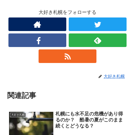
大好き札幌をフォローする
大好き札幌
関連記事
札幌にも水不足の危機があり得
大好き札幌
るのか？ 酷暑の夏がこのまま
続くとどうなる？