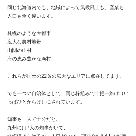
同じ北海道内でも、地域によって気候風土も、産業も、
人口も全く違います。
札幌のような大都市
広大な農村地帯
山間の山村
海の恵み豊かな漁村
これらが国土の22％の広大なエリアに点在してます。
でも一つの自治体として、同じ枠組みで十把一絡げ（い
っぱひとからげ）にされています。
知事も一人で十分だと。
九州には7人の知事がいて、