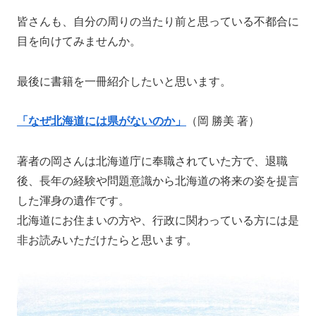
皆さんも、自分の周りの当たり前と思っている不都合に
目を向けてみませんか。
最後に書籍を一冊紹介したいと思います。
「なぜ北海道には県がないのか」
（岡 勝美 著）
著者の岡さんは北海道庁に奉職されていた方で、退職
後、長年の経験や問題意識から北海道の将来の姿を提言
した渾身の遺作です。
北海道にお住まいの方や、行政に関わっている方には是
非お読みいただけたらと思います。