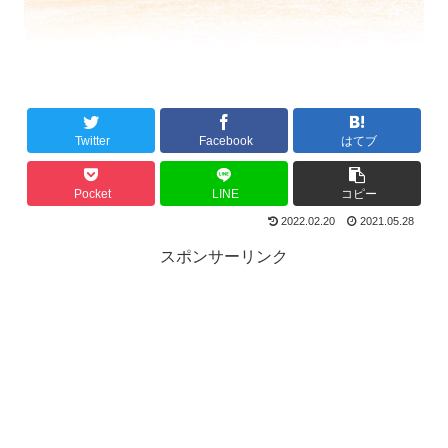
Twitter
Facebook
はてブ
Pocket
LINE
コピー
2022.02.20
2021.05.28
スポンサーリンク