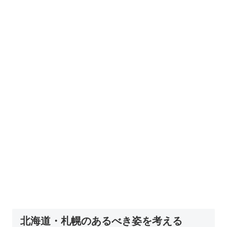
北海道・札幌のあるべき姿を考える