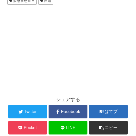
緊急事態宣言
自粛
シェアする
Twitter
Facebook
はてブ
Pocket
LINE
コピー