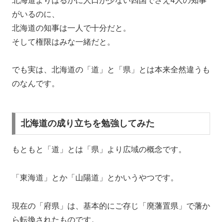
北海道よりはるかに人口が少ない四国でさえ4人の知事
がいるのに、
北海道の知事は一人で十分だと。
そして権限はみな一緒だと。
でも実は、北海道の「道」と「県」とは本来全然違うも
のなんです。
北海道の成り立ちを勉強してみた
もともと「道」とは「県」より広域の概念です。
「東海道」とか「山陽道」とかいうやつです。
現在の「府県」は、基本的にご存じ「廃藩置県」で藩か
ら転換されたものです。