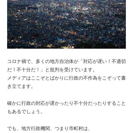
コロナ禍で、多くの地方自治体が「対応が遅い！不適切
だ！不十分だ！」と批判を受けています。
メディアはここぞとばかりに行政の不作為をこぞって書
き立てます。
確かに行政の対応が遅かったり不十分だったりすること
もあるでしょう。
でも、地方行政機関、つまり市町村は、