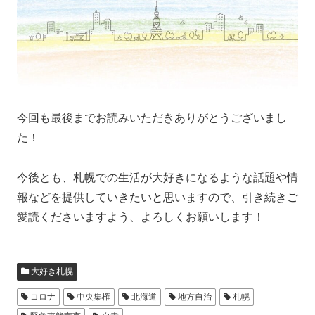
今回も最後までお読みいただきありがとうございまし
た！
今後とも、札幌での生活が大好きになるような話題や情
報などを提供していきたいと思いますので、引き続きご
愛読くださいますよう、よろしくお願いします！
大好き札幌
コロナ
中央集権
北海道
地方自治
札幌