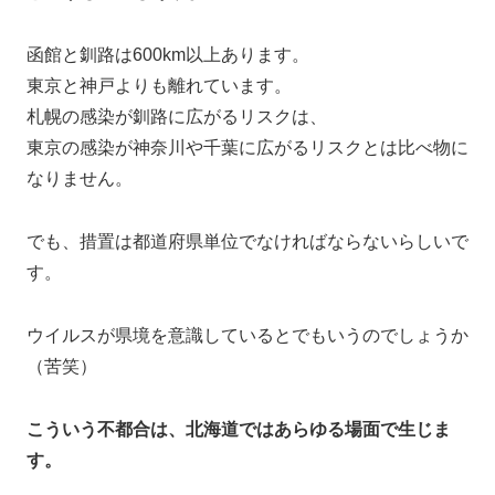
函館と釧路は600km以上あります。
東京と神戸よりも離れています。
札幌の感染が釧路に広がるリスクは、
東京の感染が神奈川や千葉に広がるリスクとは比べ物に
なりません。
でも、措置は都道府県単位でなければならないらしいで
す。
ウイルスが県境を意識しているとでもいうのでしょうか
（苦笑）
こういう不都合は、北海道ではあらゆる場面で生じま
す。