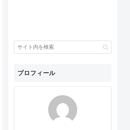
プロフィール