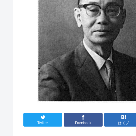
Twitter
Facebook
はてブ