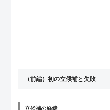
（前編）初の立候補と失敗
立候補の経緯