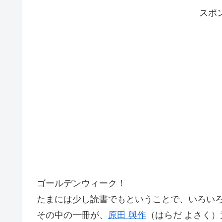
スポ
ゴールデンウィーク！
たまには少し読書でもということで、いろい
その中の一冊が、
原田 與作
（はらだ よさく