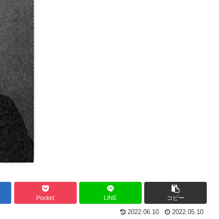
Pocket
LINE
コピー
2022.06.10
2022.05.10