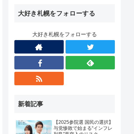
大好き札幌をフォローする
大好き札幌をフォローする
新着記事
【2025参院選 国民の選択】
与党惨敗で始まる“インフレ