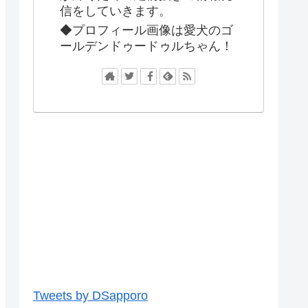
信をしていきます。
◆プロフィール画像は愛犬のゴ
ールデンドゥードゥルちゃん！
Tweets by DSapporo