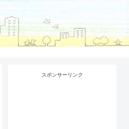
スポンサーリンク