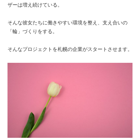
ザーは増え続けている。
そんな彼女たちに働きやすい環境を整え、支え合いの
「輪」づくりをする。
そんなプロジェクトを札幌の企業がスタートさせます。