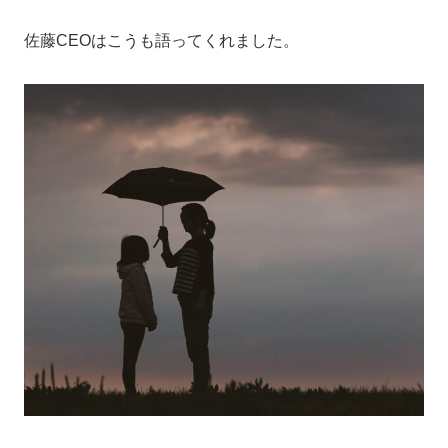
佐藤CEOはこうも語ってくれました。