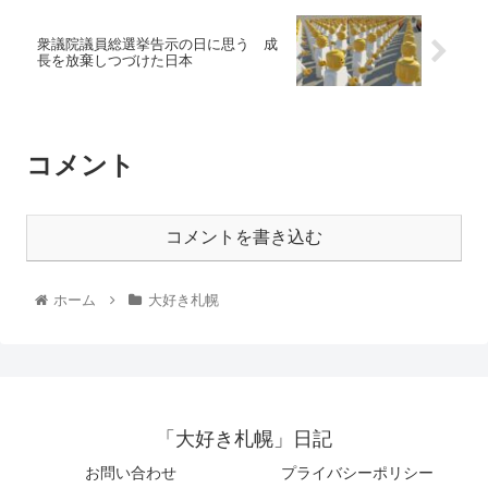
衆議院議員総選挙告示の日に思う 成
長を放棄しつづけた日本
コメント
コメントを書き込む
ホーム
大好き札幌
「大好き札幌」日記
お問い合わせ
プライバシーポリシー