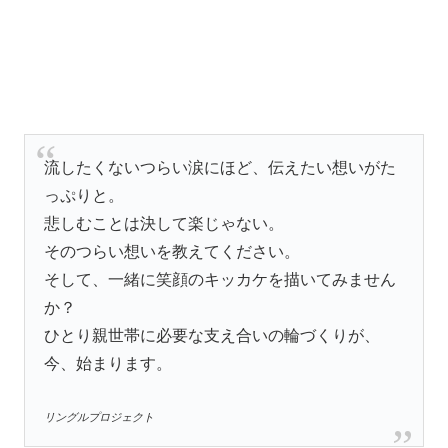
流したくないつらい涙にほど、伝えたい想いがた
っぷりと。
悲しむことは決して楽じゃない。
そのつらい想いを教えてください。
そして、一緒に笑顔のキッカケを描いてみません
か？
ひとり親世帯に必要な支え合いの輪づくりが、
今、始まります。
リングルプロジェクト