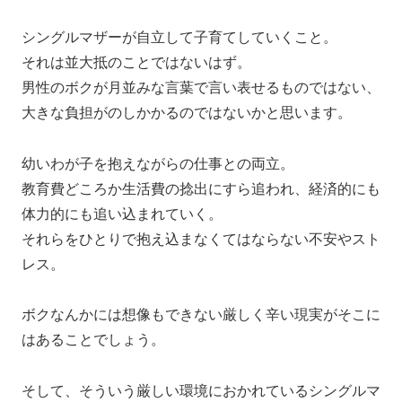
シングルマザーが自立して子育てしていくこと。
それは並大抵のことではないはず。
男性のボクが月並みな言葉で言い表せるものではない、
大きな負担がのしかかるのではないかと思います。
幼いわが子を抱えながらの仕事との両立。
教育費どころか生活費の捻出にすら追われ、経済的にも
体力的にも追い込まれていく。
それらをひとりで抱え込まなくてはならない不安やスト
レス。
ボクなんかには想像もできない厳しく辛い現実がそこに
はあることでしょう。
そして、そういう厳しい環境におかれているシングルマ