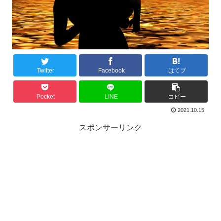
Twitter
Facebook
はてブ
Pocket
LINE
コピー
2021.10.15
スポンサーリンク