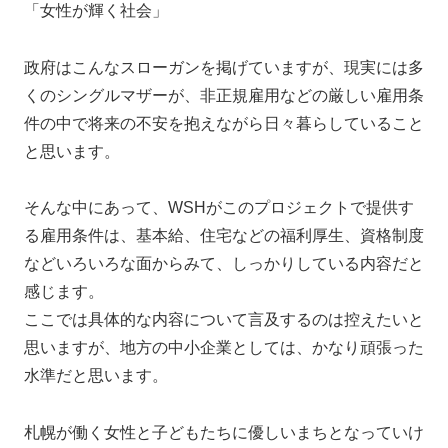
「女性が輝く社会」
政府はこんなスローガンを掲げていますが、現実には多
くのシングルマザーが、非正規雇用などの厳しい雇用条
件の中で将来の不安を抱えながら日々暮らしていること
と思います。
そんな中にあって、WSHがこのプロジェクトで提供す
る雇用条件は、基本給、住宅などの福利厚生、資格制度
などいろいろな面からみて、しっかりしている内容だと
感じます。
ここでは具体的な内容について言及するのは控えたいと
思いますが、地方の中小企業としては、かなり頑張った
水準だと思います。
札幌が働く女性と子どもたちに優しいまちとなっていけ