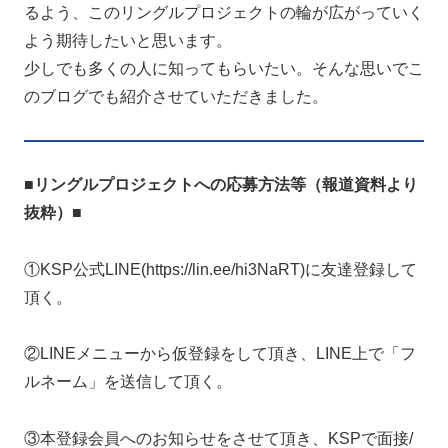
るよう、このリングルプロジェクトの輪が広がっていく
よう期待したいと思います。
少しでも多くの人に知ってもらいたい。そんな思いでこ
のブログでも紹介させていただきました。
■リングルプロジェクトへの応募方法等（報道資料より
抜粋）■
①KSP公式LINE(https://lin.ee/hi3NaRT)に友達登録して
頂く。
②LINEメニューから仮登録をして頂き、LINE上で「フ
ルネーム」を送信して頂く。
③本登録会員へのお知らせをさせて頂き、KSPで面接/