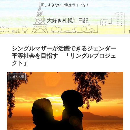
正しすぎないご機嫌ライフを！
「大好き札幌」日記
シングルマザーが活躍できるジェンダー
平等社会を目指す 「リングルプロジェ
クト」
大好き札幌