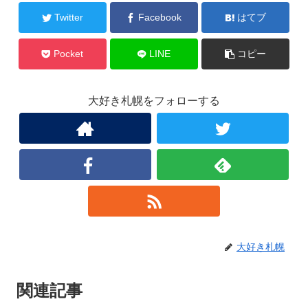
Twitter
Facebook
はてブ
Pocket
LINE
コピー
大好き札幌をフォローする
大好き札幌
関連記事