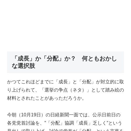
「成長」か「分配」か？ 何ともおかし
な選択肢
かつてこれほどまでに「成長」と「分配」が対立的に取
り上げられて、「選挙の争点（ネタ）」として踏み絵の
材料とされたことがあっただろうか。
今朝（10月19日）の日経新聞一面では、公示日前日の
各党党首討論を、”「分配」協調「成長」乏しく”という