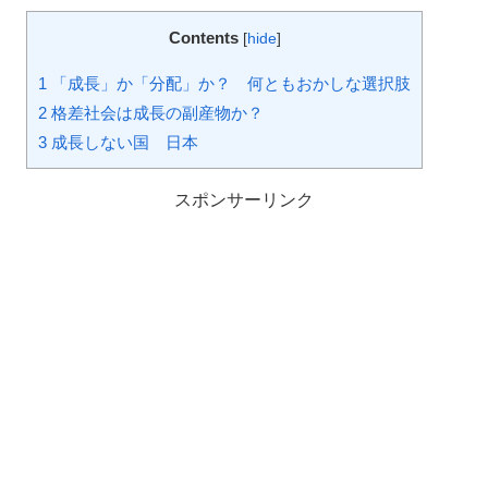
Contents
[
hide
]
1
「成長」か「分配」か？ 何ともおかしな選択肢
2
格差社会は成長の副産物か？
3
成長しない国 日本
スポンサーリンク