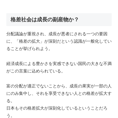
格差社会は成長の副産物か？
分配議論が重視され、成長が悪者にされる一つの要因
に、「格差の拡大」が深刻だという認識が一般化してい
ることが挙げられよう。
経済成長による豊かさを実感できない国民の大きな不満
がこの言葉に込められている。
富の分配が適正でないことから、成長の果実が一部の人
にのみ集中し、それを享受できない人との格差が拡大す
る。
日本もその格差拡大が深刻化しているということだろ
う。