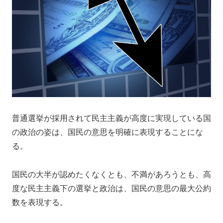
普通選挙が採用されて民主主義が高度に実現している国
の政治の姿は、国民の意思を明確に表現することにな
る。
国民の大半が認めたくなくとも、不満があろうとも、高
度な民主主義下の選挙と政治は、国民の意思の最大公約
数を表現する。