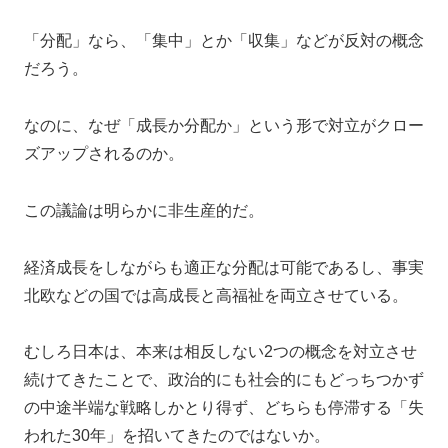
「分配」なら、「集中」とか「収集」などが反対の概念
だろう。
なのに、なぜ「成長か分配か」という形で対立がクロー
ズアップされるのか。
この議論は明らかに非生産的だ。
経済成長をしながらも適正な分配は可能であるし、事実
北欧などの国では高成長と高福祉を両立させている。
むしろ日本は、本来は相反しない2つの概念を対立させ
続けてきたことで、政治的にも社会的にもどっちつかず
の中途半端な戦略しかとり得ず、どちらも停滞する「失
われた30年」を招いてきたのではないか。