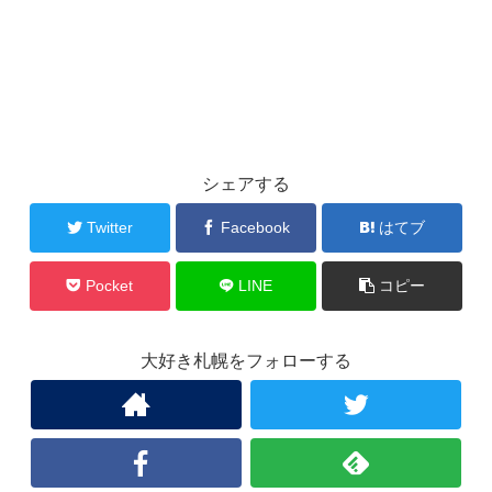
シェアする
Twitter
Facebook
はてブ
Pocket
LINE
コピー
大好き札幌をフォローする