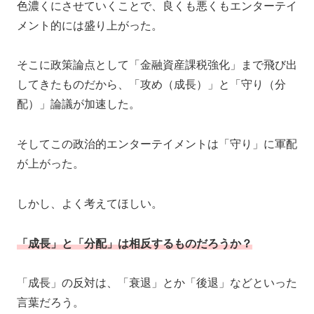
色濃くにさせていくことで、良くも悪くもエンターテイ
メント的には盛り上がった。
そこに政策論点として「金融資産課税強化」まで飛び出
してきたものだから、「攻め（成長）」と「守り（分
配）」論議が加速した。
そしてこの政治的エンターテイメントは「守り」に軍配
が上がった。
しかし、よく考えてほしい。
「成長」と「分配」は相反するものだろうか？
「成長」の反対は、「衰退」とか「後退」などといった
言葉だろう。