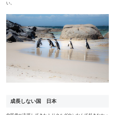
い。
成長しない国 日本