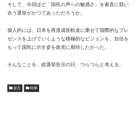
そして、今回ほど「国民の声への敏感さ」を素直に競い
合う選挙がかつてあっただろうか。
個人的には、日本を再度成長軌道に乗せて国際的なプレ
ゼンスを上げていくような積極的なビジョンを、自信を
もって国民に示す姿を政党に期待したかった。
そんなことを、総選挙告示の日、つらつらと考える。
提言
時事