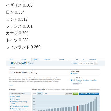
イギリス 0.366
日本 0.334
ロシア0.317
フランス 0.301
カナダ 0.301
ドイツ 0.289
フィンランド 0.269