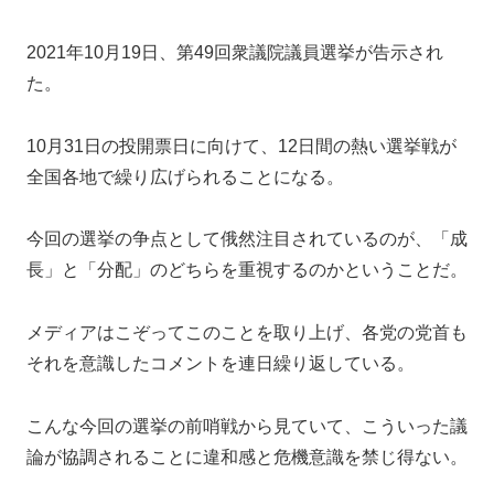
2021年10月19日、第49回衆議院議員選挙が告示され
た。
10月31日の投開票日に向けて、12日間の熱い選挙戦が
全国各地で繰り広げられることになる。
今回の選挙の争点として俄然注目されているのが、「成
長」と「分配」のどちらを重視するのかということだ。
メディアはこぞってこのことを取り上げ、各党の党首も
それを意識したコメントを連日繰り返している。
こんな今回の選挙の前哨戦から見ていて、こういった議
論が協調されることに違和感と危機意識を禁じ得ない。