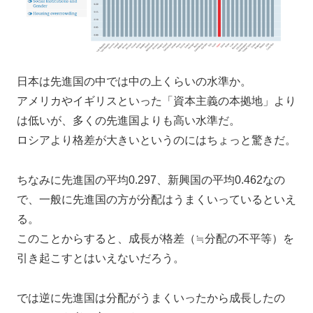
日本は先進国の中では中の上くらいの水準か。
アメリカやイギリスといった「資本主義の本拠地」より
は低いが、多くの先進国よりも高い水準だ。
ロシアより格差が大きいというのにはちょっと驚きだ。
ちなみに先進国の平均0.297、新興国の平均0.462なの
で、一般に先進国の方が分配はうまくいっているといえ
る。
このことからすると、成長が格差（≒分配の不平等）を
引き起こすとはいえないだろう。
では逆に先進国は分配がうまくいったから成長したの