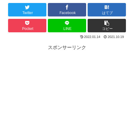
Twitter
Facebook
はてブ
Pocket
LINE
コピー
2022.01.14
2021.10.19
スポンサーリンク